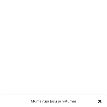
Mums rūpi Jūsų privatumas