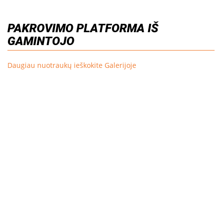
PAKROVIMO PLATFORMA IŠ
GAMINTOJO
Daugiau nuotraukų ieškokite Galerijoje