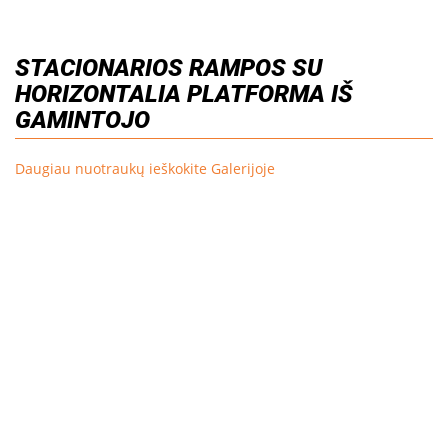
STACIONARIOS RAMPOS SU
HORIZONTALIA PLATFORMA IŠ
GAMINTOJO
Daugiau nuotraukų ieškokite Galerijoje