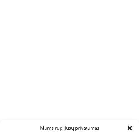
Mums rūpi Jūsų privatumas