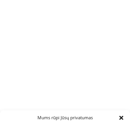
Mums rūpi Jūsų privatumas